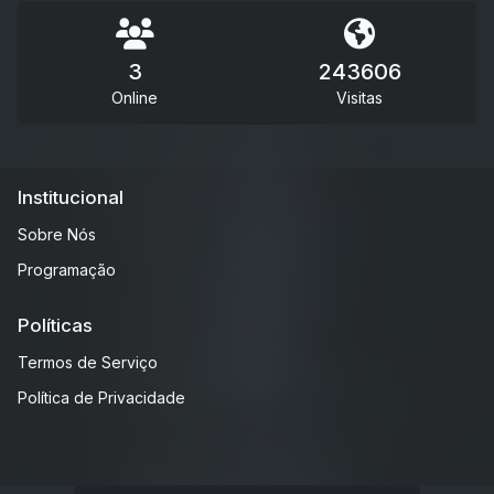
3
243606
Online
Visitas
Institucional
Sobre Nós
Programação
Políticas
Termos de Serviço
Política de Privacidade