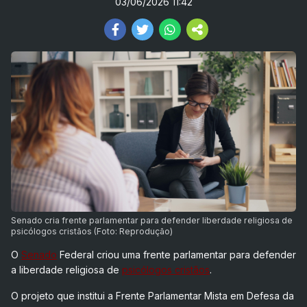
03/06/2026 11:42
Senado cria frente parlamentar para defender liberdade religiosa de
psicólogos cristãos (Foto: Reprodução)
O
Senado
Federal criou uma frente parlamentar para defender
a liberdade religiosa de
psicólogos cristãos
.
O projeto que institui a Frente Parlamentar Mista em Defesa da