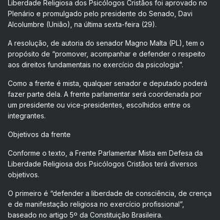
Liberdade Religiosa dos Psicólogos Cristãos foi aprovado no
Plenário e promulgado pelo presidente do Senado, Davi
Alcolumbre (União), na última sexta-feira (29).
A resolução, de autoria do senador Magno Malta (PL), tem o
propósito de “promover, acompanhar e defender o respeito
aos direitos fundamentais no exercício da psicologia”.
Como a frente é mista, qualquer senador e deputado poderá
fazer parte dela. A frente parlamentar será coordenada por
um presidente ou vice-presidentes, escolhidos entre os
integrantes.
Objetivos da frente
Conforme o texto, a Frente Parlamentar Mista em Defesa da
Liberdade Religiosa dos Psicólogos Cristãos terá diversos
objetivos.
O primeiro é “defender a liberdade de consciência, de crença
e de manifestação religiosa no exercício profissional”,
baseado no artigo 5º da Constituição Brasileira.