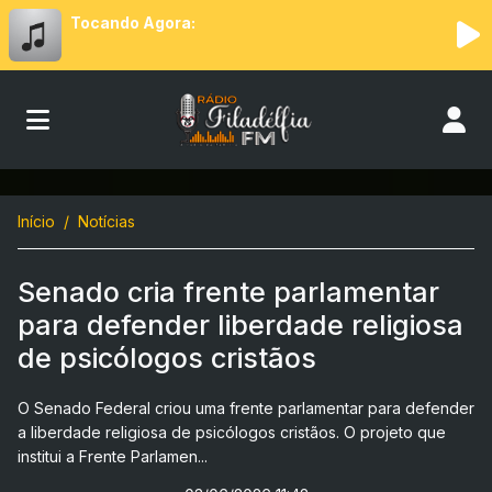
Tocando Agora:
Início
Notícias
Senado cria frente parlamentar
para defender liberdade religiosa
de psicólogos cristãos
O Senado Federal criou uma frente parlamentar para defender
a liberdade religiosa de psicólogos cristãos. O projeto que
institui a Frente Parlamen...