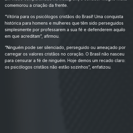
comemorou a criação da frente.
“Vitória para os psicólogos cristãos do Brasil! Uma conquista
histórica para homens e mulheres que têm sido perseguidos
simplesmente por professarem a sua fé e defenderem aquilo
em que acreditam”, afirmou.
“Ninguém pode ser silenciado, perseguido ou ameaçado por
carregar os valores cristãos no coração. O Brasil não nasceu
para censurar a fé de ninguém. Hoje demos um recado claro:
os psicólogos cristãos não estão sozinhos”, enfatizou.